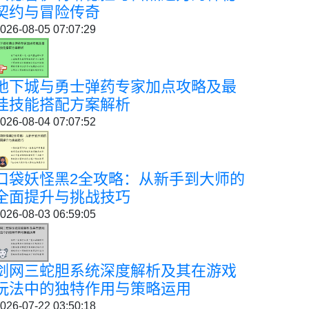
契约与冒险传奇
026-08-05 07:07:29
地下城与勇士弹药专家加点攻略及最
佳技能搭配方案解析
026-08-04 07:07:52
口袋妖怪黑2全攻略：从新手到大师的
全面提升与挑战技巧
026-08-03 06:59:05
剑网三蛇胆系统深度解析及其在游戏
玩法中的独特作用与策略运用
026-07-22 03:50:18