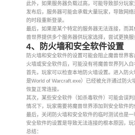
此外，如果服务器负载过高，可能导致部分玩家
发布后，服务器可能会承载大量玩家，导致网络
的时段重新登录。
最后，如果是某个特定的服务器无法连接，而其
兽世界提供多个服务器供玩家选择，尝试更换服
4、防火墙和安全软件设置
防火墙和安全软件的设置可能会阻止魔兽世界客
火墙或安全软件后，可能没有将魔兽世界列入白
首先，玩家可以检查本地防火墙设置。进入防火
是World of Warcraft.exe）已经被
恢复正常连接。
其次，某些安全软件（如杀毒软件）可能会误判
情况下，玩家需要将魔兽世界添加到安全软件的
最后，关闭防火墙和安全软件的临时测试也是一
安全软件的设置是导致无法连接的根本原因，玩
总结：