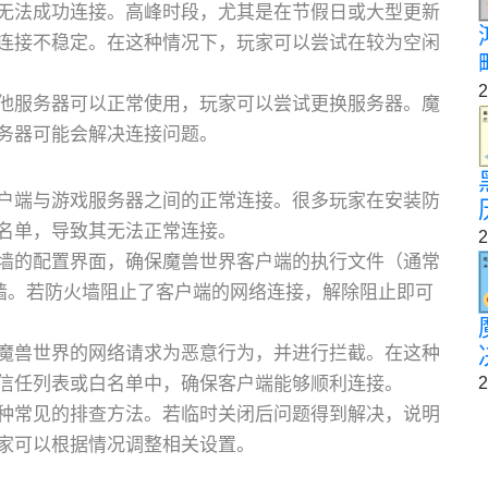
无法成功连接。高峰时段，尤其是在节假日或大型更新
连接不稳定。在这种情况下，玩家可以尝试在较为空闲
2
他服务器可以正常使用，玩家可以尝试更换服务器。魔
务器可能会解决连接问题。
户端与游戏服务器之间的正常连接。很多玩家在安装防
名单，导致其无法正常连接。
2
墙的配置界面，确保魔兽世界客户端的执行文件（通常
允许通过防火墙。若防火墙阻止了客户端的网络连接，解除阻止即可
魔兽世界的网络请求为恶意行为，并进行拦截。在这种
2
信任列表或白名单中，确保客户端能够顺利连接。
种常见的排查方法。若临时关闭后问题得到解决，说明
家可以根据情况调整相关设置。