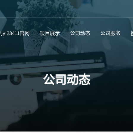
yl23411官网
项目展示
公司动态
公司服务
公司动态