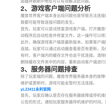
由器并刷新IP地址可以有效解决此问题。
2、游戏客户端问题分析
魔兽世界客户端本身出现问题也是导致无法连接
致都可能导致连接问题的发生。
首先，玩家可以尝试修复游戏客户端。打开魔兽世
动程序后自动检查并修复文件。这一操作可以修
此外，确保游戏客户端是最新版本。如果客户端
连接。玩家可以通过启动器查看是否有更新，及
有时，客户端内的缓存文件也会干扰连接。清除
删除缓存文件夹中的内容，重新启动客户端进行
3、服务器问题排查
除了玩家端的问题，魔兽世界服务器本身的故障
维护或更新时，游戏可能会暂时无法连接。
yL23411永利官网
首先，玩家应确认是否存在服务器故障或停机维
公告的形式，通知玩家服务器停机维护的时间。