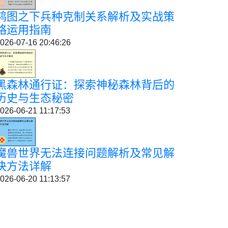
鸿图之下兵种克制关系解析及实战策
略运用指南
026-07-16 20:46:26
黑森林通行证：探索神秘森林背后的
历史与生态秘密
026-06-21 11:17:53
魔兽世界无法连接问题解析及常见解
决方法详解
026-06-20 11:13:57