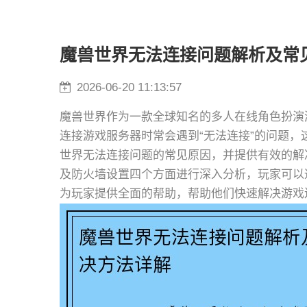
魔兽世界无法连接问题解析及常
2026-06-20 11:13:57
魔兽世界作为一款全球知名的多人在线角色扮演
连接游戏服务器时常会遇到“无法连接”的问题
世界无法连接问题的常见原因，并提供有效的解
及防火墙设置四个方面进行深入分析，玩家可以
为玩家提供全面的帮助，帮助他们快速解决游戏