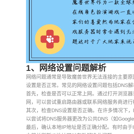
1、网络设置问题解析
网络问题通常是导致魔兽世界无法连接的主要原
设置是否正常。常见的网络设置问题包括DNS解
首先，检查是否可以正常上网。通过打开浏览器
网，可以尝试重启路由器或联系网络服务商进行
其次，检查DNS设置是否正确。在许多情况下，
以尝试将DNS服务器更改为公共DNS（如Google的8
最后，确认本地IP地址是否正确分配。有时由于