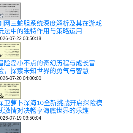
剑网三蛇胆系统深度解析及其在游戏
玩法中的独特作用与策略运用
026-07-22 03:50:18
冒险岛小不点的奇幻历程与成长冒
险，探索未知世界的勇气与智慧
026-07-20 04:00:00
保卫萝卜深海10全新挑战开启探险模
式激情对决畅享海底世界的乐趣
026-07-19 03:50:04