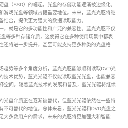
硬盘（SSD）的崛起，光盘的存储功能逐渐被边缘化。
和游戏光盘等领域占据重要地位。未来，蓝光光驱将继
备结合，提供更为强大的数据读取能力。
一，就是它的多功能性和广泛的兼容性。蓝光光驱不仅
D光盘等多种存储介质，这使得它在多种使用场景中都表
性还将进一步提升，甚至可能支持更多种类的光盘格
场趋势等多个角度分析，蓝光光驱能够顺利读取DVD光
的技术优势，蓝光光驱不仅能读取蓝光光盘，也能兼容
选择空间。随着蓝光技术的发展和普及，蓝光光驱将继续
的光盘介质正在逐渐被替代，但蓝光光驱依然在一些特
有不可替代的地位。总体来看，蓝光光驱和DVD光盘之
足大多数用户的需求，未来的光驱将更加强大和智能