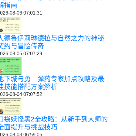
解指南
026-08-06 07:01:31
大德鲁伊莉琳德拉与自然之力的神秘
契约与冒险传奇
026-08-05 07:07:29
地下城与勇士弹药专家加点攻略及最
佳技能搭配方案解析
026-08-04 07:07:52
口袋妖怪黑2全攻略：从新手到大师的
全面提升与挑战技巧
026-08-03 06:59:05