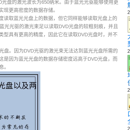
D光盘的激光波长为650纳米。由于蓝光光驱能够使用更
实现更高密度的数据存储。
2
度读取蓝光光盘上的数据，但它同样能够读取光盘上的
。蓝光光驱的激光束足以读取DVD光盘的较粗刻痕，并且
类型具有更高的精度，因此它在读取DVD光盘时，并不
光盘。因为DVD光驱的激光束无法达到蓝光光盘所需的
2
这是因为蓝光光盘的数据存储密度远高于DVD光盘，而
息。
2
2