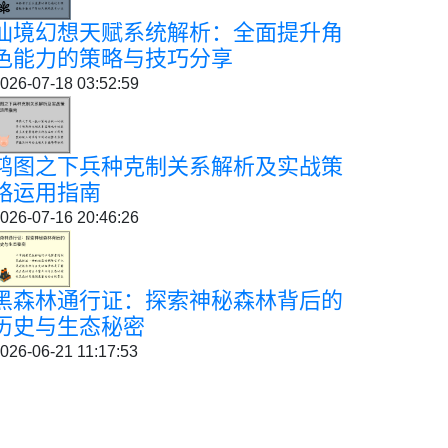
仙境幻想天赋系统解析：全面提升角
色能力的策略与技巧分享
026-07-18 03:52:59
鸿图之下兵种克制关系解析及实战策
略运用指南
026-07-16 20:46:26
黑森林通行证：探索神秘森林背后的
历史与生态秘密
026-06-21 11:17:53