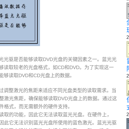
2
光光驱是否能够读取DVD光盘的关键因素之一。蓝光光
够读取较老的光盘格式，如CD和DVD。为了实现这一
够读取DVD和CD光盘上的数据。
2
过调整激光的焦距来适应不同光盘类型的读取需求。当
整激光焦距，确保能够读取DVD光盘上的数据。通过这
文件格式，而无需额外的硬件支持。
光读取的功能，因此它无法读取蓝光光盘。在硬件上，
2
，因此它无法识别蓝光光盘所使用的蓝色激光。蓝光光驱