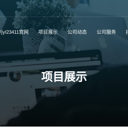
yl23411官网
项目展示
公司动态
公司服务
项目展示