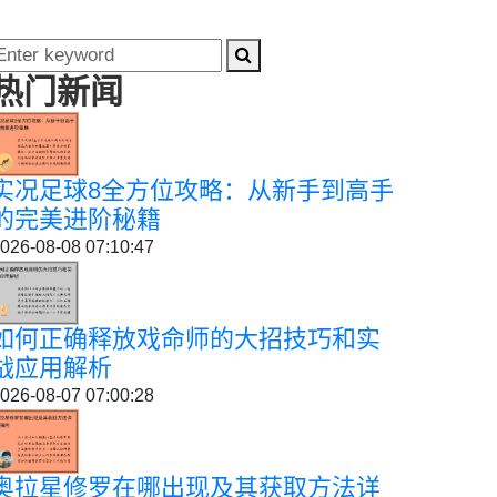
热门新闻
实况足球8全方位攻略：从新手到高手
的完美进阶秘籍
026-08-08 07:10:47
如何正确释放戏命师的大招技巧和实
战应用解析
026-08-07 07:00:28
奥拉星修罗在哪出现及其获取方法详