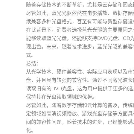
随着存储技术的不断革新，尤其是云存储和固态
尽管如此，蓝光光驱依然在电影播放、数据存储
续兼容多种光盘格式，甚至有可能与新型存储设
在此背景下，消费者选择蓝光光驱的主要原因之
能够读取蓝光光盘，还能够支持DVD光盘、C
现出色。未来，随着技术进步，蓝光光驱的兼容
式。
总结：
从光学技术、硬件兼容性、实际应用表现以及市
盘，并且具有较强的兼容性。通过不同激光波长
读取旧有的DVD光盘，这为用户提供了更多的
保持其在光盘读取领域的优势。
尽管如此，随着数字存储和云计算的普及，传统
定领域如高清视频播放、游戏光盘存储等方面具
间的兼容性问题，随着技术的进步，已经能够满
化。