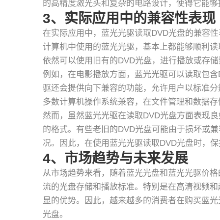
的高精度激光头和复杂的电路设计，使得它能够
3、实际应用中的兼容性表现
在实际应用中，蓝光光驱读取DVD光盘的兼容
计算机中使用的蓝光光驱，基本上都能够顺利读
依然可以使用旧有的DVD光盘，进行播放或存储
例如，在电影播放方面，蓝光光驱可以读取包含
驱还会提供向下兼容的功能，允许用户以标准分
多数计算机操作系统兼容，在文件管理和数据存
然而，虽然蓝光光驱在读取DVD光盘方面表现良
的格式。有些老旧的DVD光盘可能由于损坏或
况。因此，在使用蓝光光驱读取DVD光盘时，
4、市场趋势与未来发展
从市场趋势来看，随着蓝光光盘和蓝光光驱价格
流的光盘存储和播放标准。特别是在高清视频和
显的优势。因此，越来越多的消费者在购买蓝光
光盘。