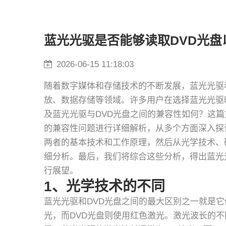
蓝光光驱是否能够读取DVD光
2026-06-15 11:18:03
随着数字媒体和存储技术的不断发展，蓝光光驱
放、数据存储等领域。许多用户在选择蓝光光驱
及蓝光光驱与DVD光盘之间的兼容性如何？这篇
的兼容性问题进行详细解析，从多个方面深入探
两者的基本技术和工作原理，然后从光学技术、
细分析。最后，我们将综合这些分析，得出蓝光
行展望。
1、光学技术的不同
蓝光光驱和DVD光盘之间的最大区别之一就是
光，而DVD光盘则使用红色激光。激光波长的