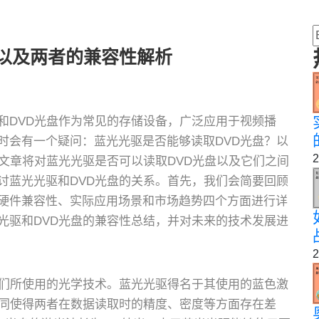
盘以及两者的兼容性解析
和DVD光盘作为常见的存储设备，广泛应用于视频播
时会有一个疑问：蓝光光驱是否能够读取DVD光盘？以
2
文章将对蓝光光驱是否可以读取DVD光盘以及它们之间
讨蓝光光驱和DVD光盘的关系。首先，我们会简要回顾
硬件兼容性、实际应用场景和市场趋势四个方面进行详
光驱和DVD光盘的兼容性总结，并对未来的技术发展进
2
它们所使用的光学技术。蓝光光驱得名于其使用的蓝色激
不同使得两者在数据读取时的精度、密度等方面存在差